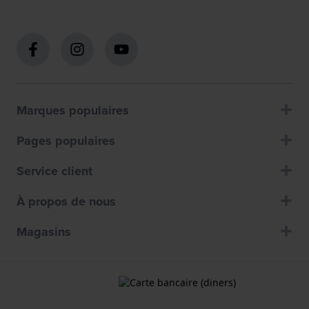
Marques populaires
Pages populaires
Service client
À propos de nous
Magasins