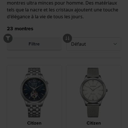
montres ultra minces pour homme. Des matériaux
tels que la nacre et les cristaux ajoutent une touche
d'élégance à la vie de tous les jours.
23
montres
Filtre
Citizen
Citizen