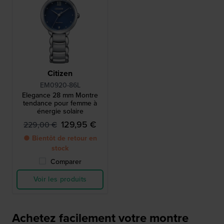
Citizen
EM0920-86L
Elegance 28 mm Montre
tendance pour femme à
énergie solaire
129,95 €
229,00 €
● Bientôt de retour en
stock
Comparer
Voir les produits
Achetez facilement votre montre