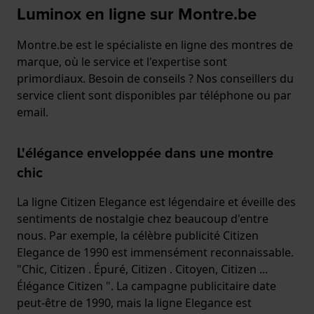
Luminox en ligne sur Montre.be
Montre.be est le spécialiste en ligne des montres de
marque, où le service et l'expertise sont
primordiaux. Besoin de conseils ? Nos conseillers du
service client sont disponibles par téléphone ou par
email.
L'élégance enveloppée dans une montre
chic
La ligne Citizen Elegance est légendaire et éveille des
sentiments de nostalgie chez beaucoup d'entre
nous. Par exemple, la célèbre publicité Citizen
Elegance de 1990 est immensément reconnaissable.
"Chic, Citizen . Épuré, Citizen . Citoyen, Citizen ...
Élégance Citizen ". La campagne publicitaire date
peut-être de 1990, mais la ligne Elegance est