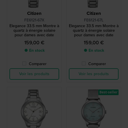
Citizen
Citizen
FE6121-67X
FE6121-67L
Elegance 33.5 mm Montre à
Elegance 33.5 mm Montre à
quartz à énergie solaire
quartz à énergie solaire
pour dames avec date
pour dames avec date
159,00 €
159,00 €
● En stock
● En stock
Comparer
Comparer
Voir les produits
Voir les produits
Best-seller