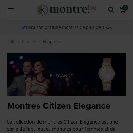
0
Livraison gratuite montres de plus de 150€
Citizen
Elegance
Montres Citizen Elegance
La collection de montres Citizen Elegance est une
série de fabuleuses montres pour femmes et de