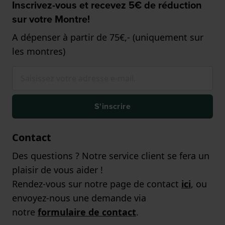
Inscrivez-vous et recevez 5€ de réduction
sur votre Montre!
A dépenser à partir de 75€,- (uniquement sur
les montres)
S'inscrire
Contact
Des questions ? Notre service client se fera un
plaisir de vous aider !
Rendez-vous sur notre page de contact
ici
, ou
envoyez-nous une demande via
notre
formulaire de contact
.