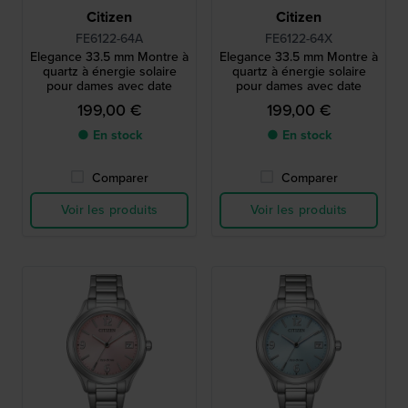
Citizen
Citizen
FE6122-64A
FE6122-64X
Elegance 33.5 mm Montre à
Elegance 33.5 mm Montre à
quartz à énergie solaire
quartz à énergie solaire
pour dames avec date
pour dames avec date
199,00 €
199,00 €
● En stock
● En stock
Comparer
Comparer
Voir les produits
Voir les produits