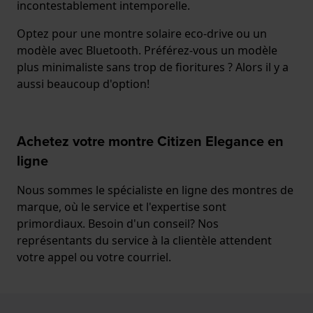
incontestablement intemporelle.
Optez pour une montre solaire eco-drive ou un
modèle avec Bluetooth. Préférez-vous un modèle
plus minimaliste sans trop de fioritures ? Alors il y a
aussi beaucoup d'option!
Achetez votre montre Citizen Elegance en
ligne
Nous sommes le spécialiste en ligne des montres de
marque, où le service et l'expertise sont
primordiaux. Besoin d'un conseil? Nos
représentants du service à la clientèle attendent
votre appel ou votre courriel.