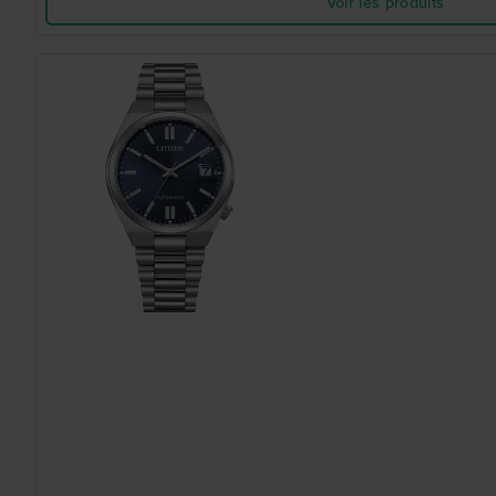
Voir les produits