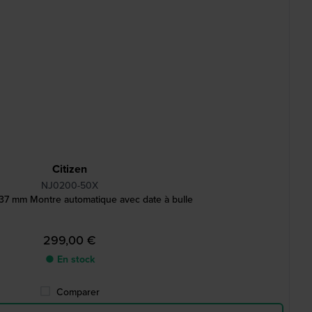
Citizen
NJ0200-50X
37 mm Montre automatique avec date à bulle
299,00 €
● En stock
Comparer