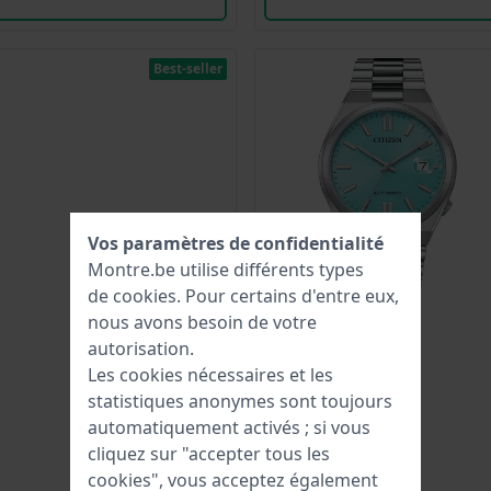
Best-seller
Vos paramètres de confidentialité
Montre.be utilise différents types
de
cookies
. Pour certains d'entre eux,
nous avons besoin de votre
autorisation.
Les cookies nécessaires et les
statistiques anonymes sont toujours
automatiquement activés ; si vous
cliquez sur "accepter tous les
cookies", vous acceptez également