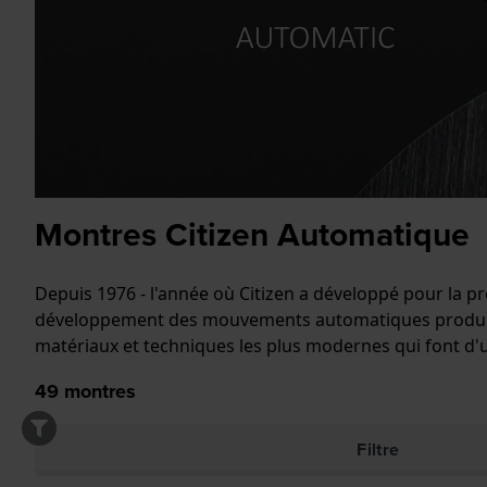
Montres Citizen Automatique
Depuis 1976 - l'année où Citizen a développé pour la pr
développement des mouvements automatiques produits en
matériaux et techniques les plus modernes qui font d'u
49
montres
Filtre