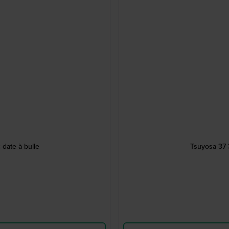
date à bulle
Tsuyosa 37 