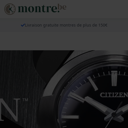
Livraison gratuite montres de plus de 150€