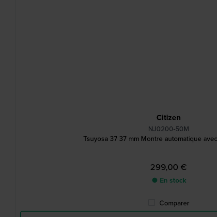
Citizen
NJ0200-50M
Tsuyosa 37 37 mm Montre automatique avec 
299,00 €
● En stock
Comparer