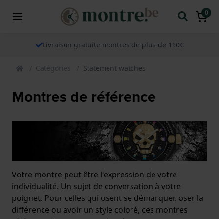
0
Livraison gratuite montres de plus de 150€
Catégories
Statement watches
Montres de référence
Votre montre peut être l'expression de votre
individualité. Un sujet de conversation à votre
poignet. Pour celles qui osent se démarquer, oser la
différence ou avoir un style coloré, ces montres