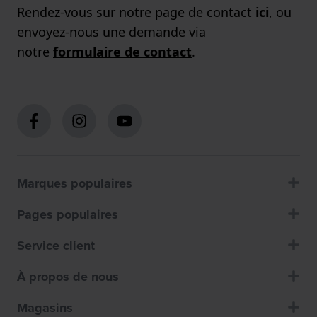
Rendez-vous sur notre page de contact
ici
, ou
envoyez-nous une demande via
notre
formulaire de contact
.
Marques populaires
Pages populaires
Service client
À propos de nous
Magasins