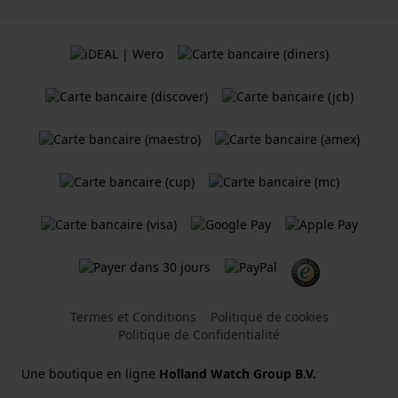
Termes et Conditions
Politique de cookies
Politique de Confidentialité
Une boutique en ligne
Holland Watch Group B.V.