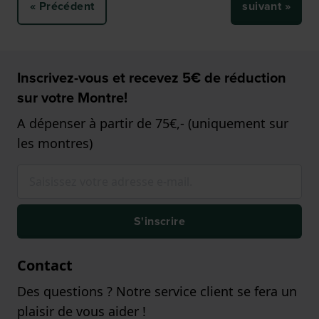
« Précédent
suivant »
Inscrivez-vous et recevez 5€ de réduction
sur votre Montre!
A dépenser à partir de 75€,- (uniquement sur
les montres)
S'inscrire
Contact
Des questions ? Notre service client se fera un
plaisir de vous aider !