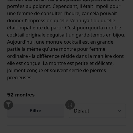
portées au poignet. Cependant, il était impoli pour
une femme de consulter l'heure, car cela pouvait
donner l'impression qu'elle s'ennuyait ou qu'elle
était impatiente de partir. C'est pourquoi la montre
cocktail originale déguisait un garde-temps en bijou.
Aujourd'hui, une montre cocktail est en grande
partie la même qu'une montre pour femme
ordinaire - la différence réside dans la manière dont
elle est conçue. La montre est petite et délicate,
joliment conçue et souvent sertie de pierres
précieuses.
52
montres
Filtre