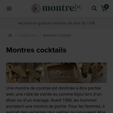
0
Livraison gratuite montres de plus de 150€
Catégories
Montres Cocktail
Montres cocktails
Une montre de cocktail est destinée à être portée
avec une robe de soirée ou comme bijou lors d'un
dîner ou d'un mariage. Avant 1900, les hommes
portaient une montre de poche. Pour les femmes, il
existait des variantes plus petites qui pouvaient être