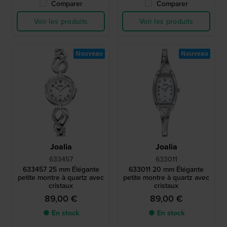
Comparer
Comparer
Voir les produits
Voir les produits
Nouveau
Nouveau
Joalia
Joalia
633457
633011
633457 25 mm Élégante
633011 20 mm Élégante
petite montre à quartz avec
petite montre à quartz avec
cristaux
cristaux
89,00 €
89,00 €
● En stock
● En stock