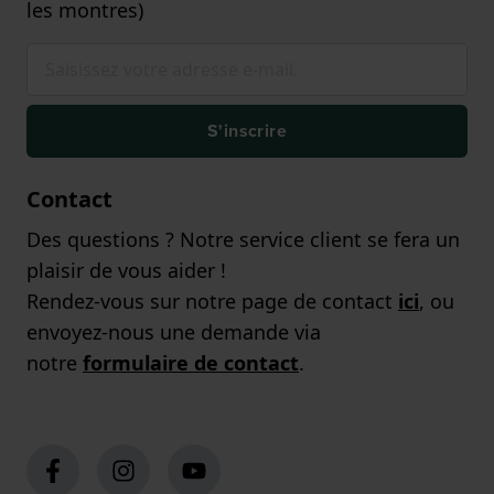
les montres)
S'inscrire
Contact
Des questions ? Notre service client se fera un
plaisir de vous aider !
Rendez-vous sur notre page de contact
ici
, ou
envoyez-nous une demande via
notre
formulaire de contact
.