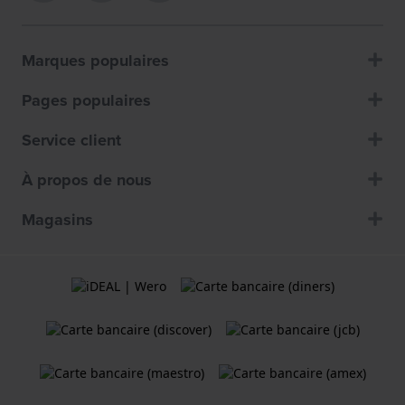
Marques populaires
Pages populaires
Service client
À propos de nous
Magasins