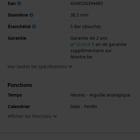
Ean
4549526394485
Diamètre
38.5 mm
Étanchéité
5 Bar (douche)
Garantie
Garantie de 2 ans
Gratuit
1 an de garantie
supplémentaire sur
Montre.be
Voir toutes les spécifications
Fonctions
Temps
Heures - Aiguille analogique
Calendrier
Date - Fenêtr
Afficher les fonctions