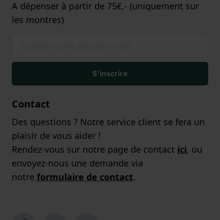
A dépenser à partir de 75€,- (uniquement sur
les montres)
S'inscrire
Contact
Des questions ? Notre service client se fera un
plaisir de vous aider !
Rendez-vous sur notre page de contact
ici
, ou
envoyez-nous une demande via
notre
formulaire de contact
.