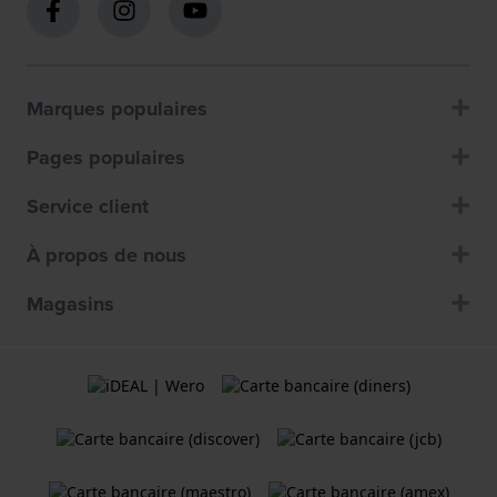
Marques populaires
Pages populaires
Service client
À propos de nous
Magasins