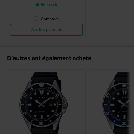
● En stock
Comparer
Voir les produits
D'autres ont également acheté