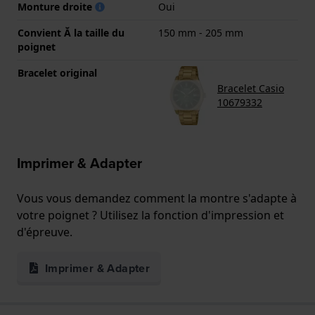
Monture droite
Oui
Convient Ă la taille du
150 mm - 205 mm
poignet
Bracelet original
Bracelet Casio
10679332
Imprimer & Adapter
Vous vous demandez comment la montre s'adapte à
votre poignet ? Utilisez la fonction d'impression et
d'épreuve.
Imprimer & Adapter