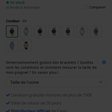
● En stock
Comparer
in Breda & Rotterdam
Couleur
-
Or
Dimensionnement gratuit des bracelets ? Quelles
sont les conditions et comment mesurer la taille de
mon poignet ? En savoir plus::
Livraison gratuite montres de plus de 150€
Délai de retour de 30 jours
Distributeur officiel
de Casio