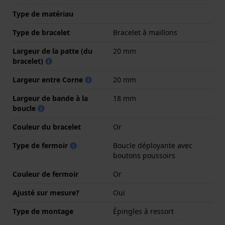
Type de matériau
Type de bracelet
Bracelet à maillons
Largeur de la patte (du
20 mm
bracelet)
Largeur entre Corne
20 mm
Largeur de bande à la
18 mm
boucle
Couleur du bracelet
Or
Type de fermoir
Boucle déployante avec
boutons poussoirs
Couleur de fermoir
Or
Ajusté sur mesure?
Oui
Type de montage
Épingles à ressort