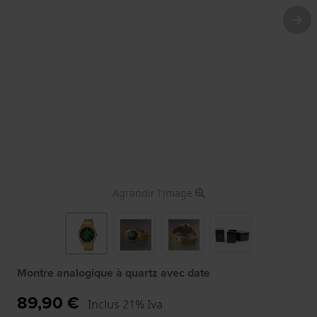
Agrandir l'image
Montre analogique à quartz avec date
89,90 €
Inclus 21% Iva