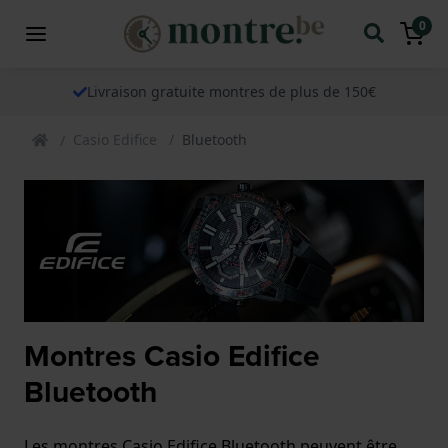
0
Livraison gratuite montres de plus de 150€
Casio Edifice
Bluetooth
Montres Casio Edifice
Bluetooth
Les montres Casio Edifice Bluetooth peuvent être