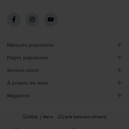
Marques populaires
Pages populaires
Service client
À propos de nous
Magasins