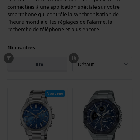
connectées à une application spéciale sur votre
smartphone qui contrôle la synchronisation de
l'heure mondiale, les réglages de l'alarme, la
recherche de téléphone et plus encore.
15
montres
Filtre
Nouveau