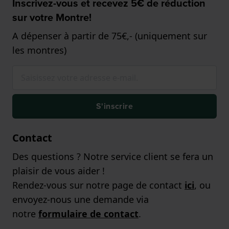
Inscrivez-vous et recevez 5€ de réduction
sur votre Montre!
A dépenser à partir de 75€,- (uniquement sur
les montres)
S'inscrire
Contact
Des questions ? Notre service client se fera un
plaisir de vous aider !
Rendez-vous sur notre page de contact
ici
, ou
envoyez-nous une demande via
notre
formulaire de contact
.