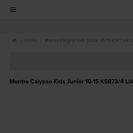
Soldes
Montre Calypso Kids Junior 10-15 K5873/4 L
Montre Calypso Kids Junior 10-15 K5873/4 Li