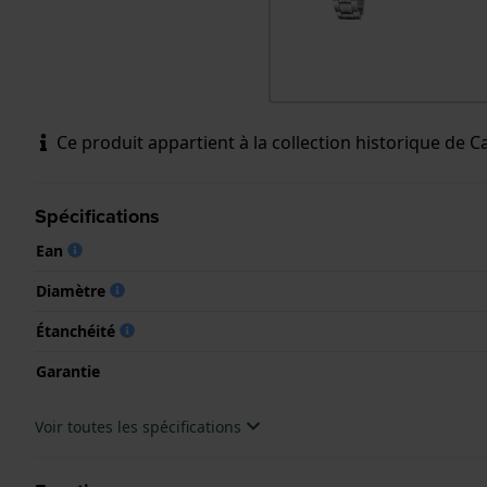
Ce produit appartient à la collection historique de Cal
Spécifications
Ean
Diamètre
Étanchéité
Garantie
Voir toutes les spécifications