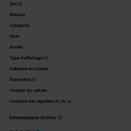
Ean
Marque
Catégorie
Nom
Année
Type d'affichage
Fabriqué en Suisse
Étanchéité
Couleur du cadran
Couleurs des aiguilles (h, m, s)
Informations boîtier