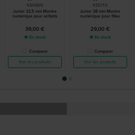
K6068/6
K5571/3
Junior 32.5 mm Montre
Junior 38 mm Montre
numérique pour enfants
numérique pour filles
39,00 €
29,00 €
● En stock
● En stock
Comparer
Comparer
Voir les produits
Voir les produits