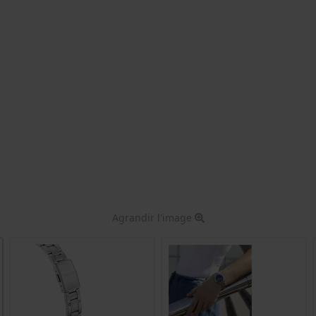
Agrandir l'image