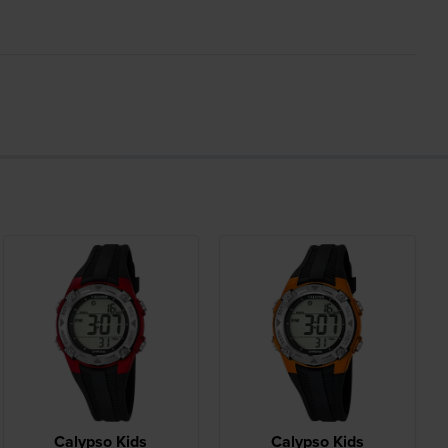
Calypso Kids
Calypso Kids