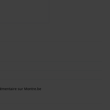
lémentaire sur Montre.be