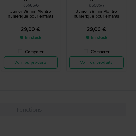
K5685/6
K5685/7
Junior 38 mm Montre
Junior 38 mm Montre
numérique pour enfants
numérique pour enfants
29,00 €
29,00 €
● En stock
● En stock
Comparer
Comparer
Voir les produits
Voir les produits
Fonctions