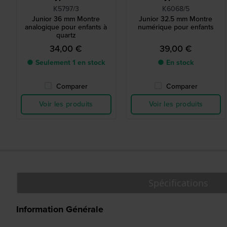
K5797/3
K6068/5
Junior 36 mm Montre
Junior 32.5 mm Montre
analogique pour enfants à
numérique pour enfants
quartz
34,00 €
39,00 €
● Seulement 1 en stock
● En stock
Comparer
Comparer
Voir les produits
Voir les produits
Spécifications
Information Générale