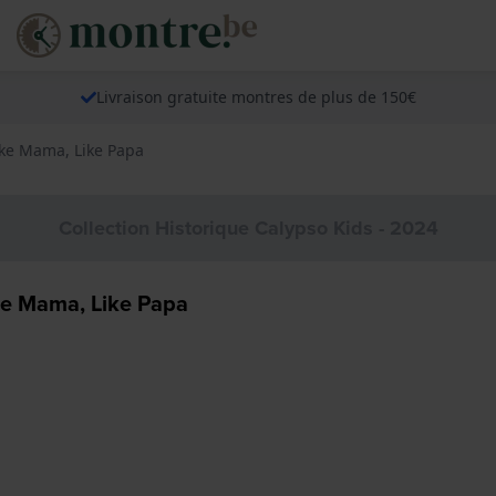
Livraison gratuite montres de plus de 150€
ike Mama, Like Papa
Collection Historique Calypso Kids - 2024
ke Mama, Like Papa