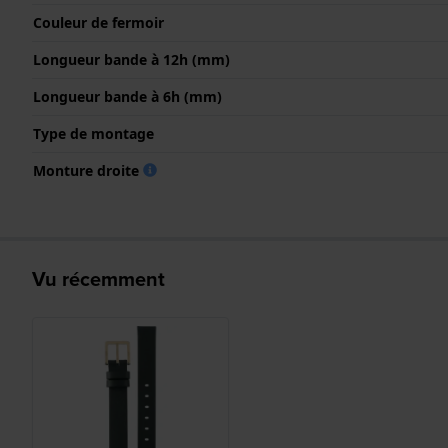
Couleur de fermoir
Longueur bande à 12h (mm)
Longueur bande à 6h (mm)
Type de montage
Monture droite
Vu récemment