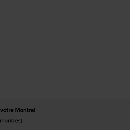
 votre Montre!
 montres)