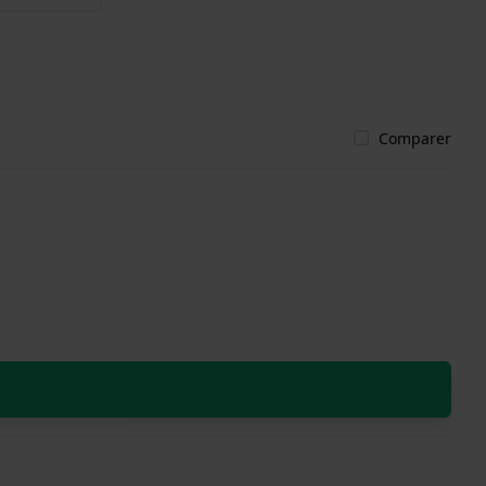
Comparer