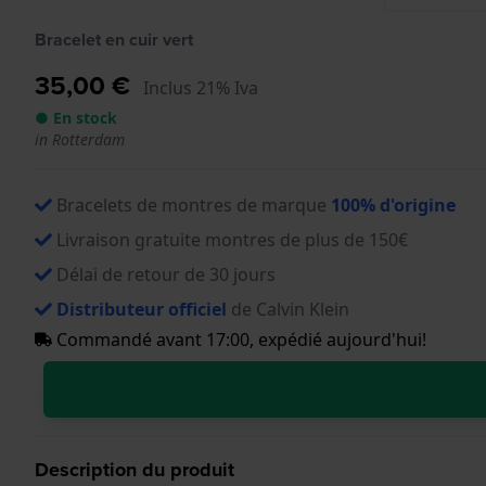
Bracelet en cuir vert
35,00 €
Inclus 21% Iva
● En stock
in Rotterdam
Bracelets de montres de marque
100% d'origine
Livraison gratuite montres de plus de 150€
Délai de retour de 30 jours
Distributeur officiel
de Calvin Klein
Commandé avant 17:00, expédié aujourd'hui!
Description du produit