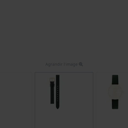
Agrandir l'image