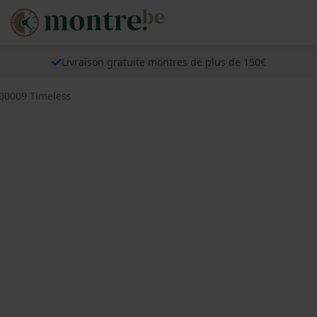
Livraison gratuite montres de plus de 150€
300009 Timeless