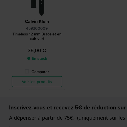
Calvin Klein
459300009
Timeless 12 mm Bracelet en
cuir vert
35,00 €
● En stock
Comparer
Voir les produits
Inscrivez-vous et recevez 5€ de réduction sur
A dépenser à partir de 75€,- (uniquement sur les