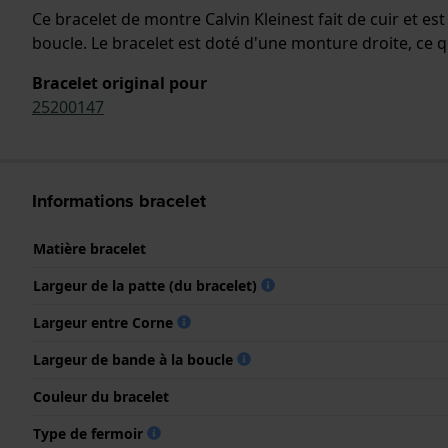
Ce bracelet de montre Calvin Kleinest fait de cuir et e
boucle. Le bracelet est doté d'une monture droite, ce qu
Bracelet original pour
25200147
Informations bracelet
Matière bracelet
Largeur de la patte (du bracelet)
Largeur entre Corne
Largeur de bande à la boucle
Couleur du bracelet
Type de fermoir