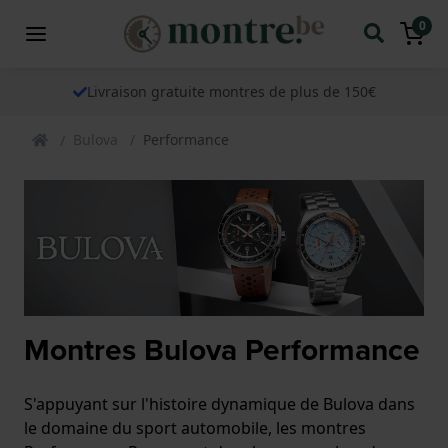
0
Livraison gratuite montres de plus de 150€
Bulova
Performance
Montres Bulova Performance
S'appuyant sur l'histoire dynamique de Bulova dans
le domaine du sport automobile, les montres