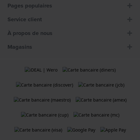
Pages populaires
Service client
À propos de nous
Magasins