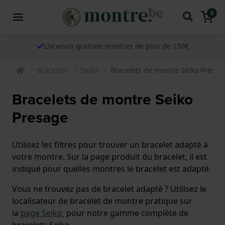
0
Livraison gratuite montres de plus de 150€
Bracelets
Seiko
Bracelets de montre Seiko Presag
Bracelets de montre Seiko
Presage
Utilisez les filtres pour trouver un bracelet adapté à
votre montre. Sur la page produit du bracelet, il est
indiqué pour quelles montres le bracelet est adapté.
Vous ne trouvez pas de bracelet adapté ? Utilisez le
localisateur de bracelet de montre pratique sur
la
page Seiko
pour notre gamme complète de
bracelets Seiko.