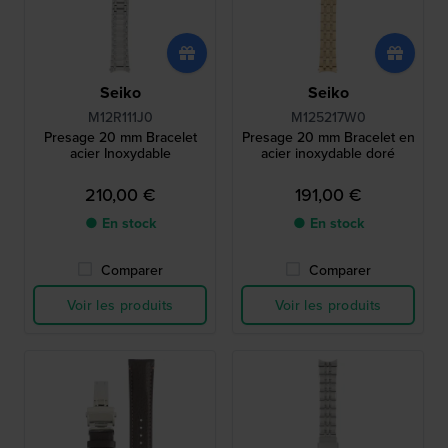
Seiko
Seiko
M12R111J0
M125217W0
Presage 20 mm Bracelet
Presage 20 mm Bracelet en
acier Inoxydable
acier inoxydable doré
210,00 €
191,00 €
● En stock
● En stock
Comparer
Comparer
Voir les produits
Voir les produits