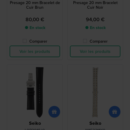
Presage 20 mm Bracelet de
Presage 20 mm Bracelet
Cuir Brun
Cuir Noir
80,00 €
94,00 €
● En stock
● En stock
Comparer
Comparer
Voir les produits
Voir les produits
Seiko
Seiko