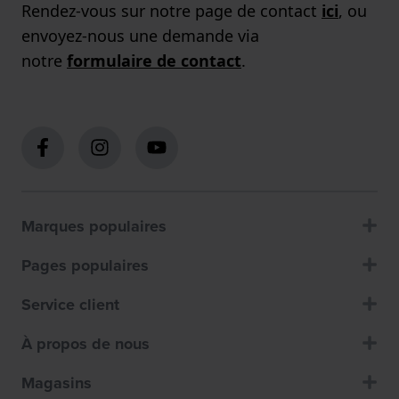
Rendez-vous sur notre page de contact
ici
, ou
envoyez-nous une demande via
notre
formulaire de contact
.
Marques populaires
Pages populaires
Service client
À propos de nous
Magasins