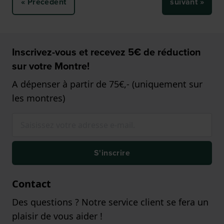
« Précédent
suivant »
Inscrivez-vous et recevez 5€ de réduction
sur votre Montre!
A dépenser à partir de 75€,- (uniquement sur
les montres)
S'inscrire
Contact
Des questions ? Notre service client se fera un
plaisir de vous aider !