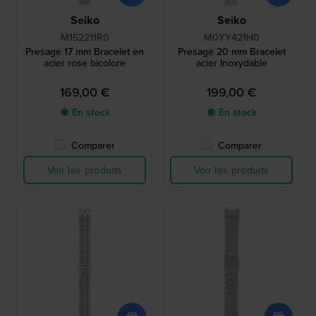
Seiko
Seiko
M152211R0
M0YY421H0
Presage 17 mm Bracelet en
Presage 20 mm Bracelet
acier rose bicolore
acier Inoxydable
169,00 €
199,00 €
● En stock
● En stock
Comparer
Comparer
Voir les produits
Voir les produits