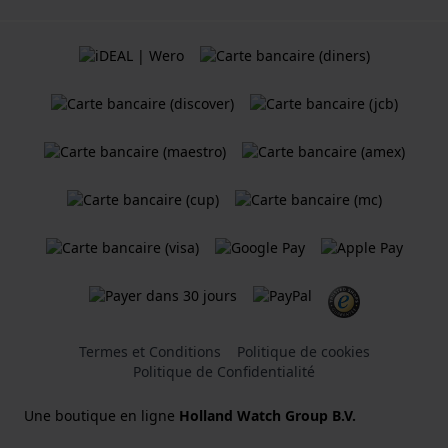
Termes et Conditions
Politique de cookies
Politique de Confidentialité
Une boutique en ligne
Holland Watch Group B.V.