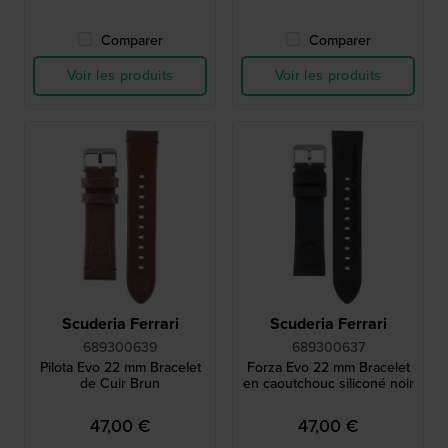
Comparer
Comparer
Voir les produits
Voir les produits
Scuderia Ferrari
Scuderia Ferrari
689300639
689300637
Pilota Evo 22 mm Bracelet
Forza Evo 22 mm Bracelet
de Cuir Brun
en caoutchouc siliconé noir
47,00 €
47,00 €