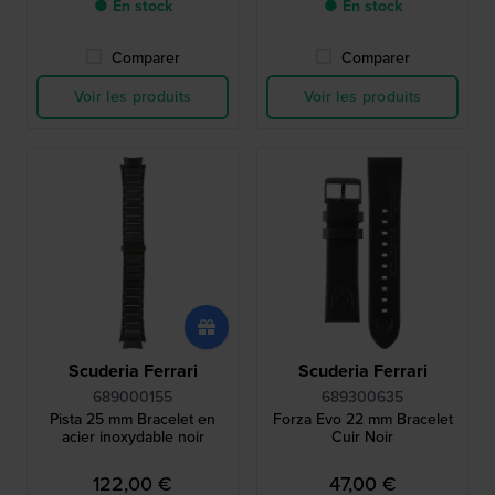
● En stock
● En stock
Comparer
Comparer
Voir les produits
Voir les produits
Scuderia Ferrari
Scuderia Ferrari
689000155
689300635
Pista 25 mm Bracelet en
Forza Evo 22 mm Bracelet
acier inoxydable noir
Cuir Noir
122,00 €
47,00 €