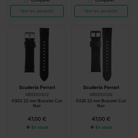
Comparer
Comparer
Voir les produits
Voir les produits
Scuderia Ferrari
Scuderia Ferrari
689300302
689300326
0302 22 mm Bracelet Cuir
0326 22 mm Bracelet Cuir
Noir
Noir
47,00 €
47,00 €
● En stock
● En stock