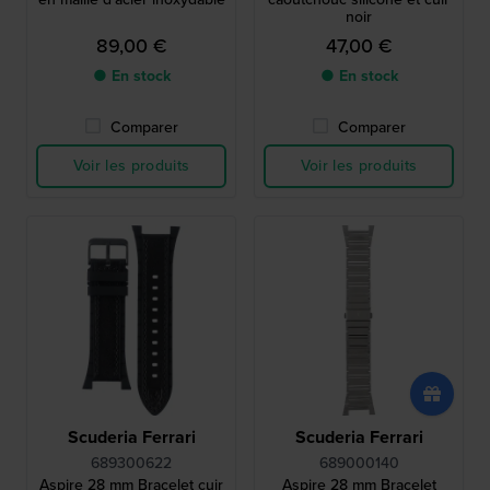
noir
89,00 €
47,00 €
● En stock
● En stock
Comparer
Comparer
Voir les produits
Voir les produits
Scuderia Ferrari
Scuderia Ferrari
689300622
689000140
Aspire 28 mm Bracelet cuir
Aspire 28 mm Bracelet