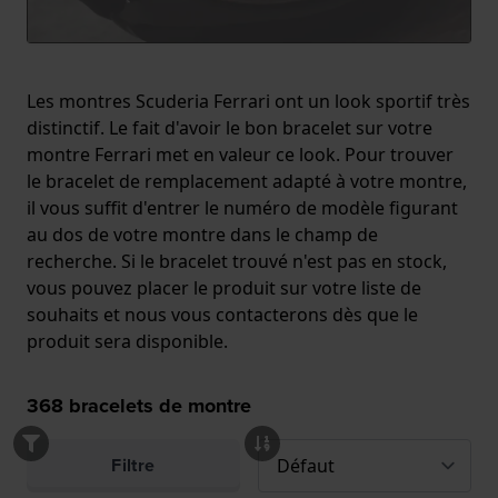
Les montres Scuderia Ferrari ont un look sportif très
distinctif. Le fait d'avoir le bon bracelet sur votre
montre Ferrari met en valeur ce look. Pour trouver
le bracelet de remplacement adapté à votre montre,
il vous suffit d'entrer le numéro de modèle figurant
au dos de votre montre dans le champ de
recherche. Si le bracelet trouvé n'est pas en stock,
vous pouvez placer le produit sur votre liste de
souhaits et nous vous contacterons dès que le
produit sera disponible.
368
bracelets de montre
Filtre