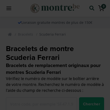
0
Livraison gratuite montres de plus de 150€
Bracelets
Scuderia Ferrari
Bracelets de montre
Scuderia Ferrari
Bracelets de remplacement originaux pour
montres Scuderia Ferrari
Vérifiez le numéro de modèle sur le boîtier arrière
de votre montre. Recherchez le numéro de modèle à
l'aide du champ de recherche ci-dessous :
Chercher