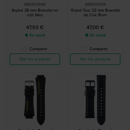
689300596
689300619
Aspire 28 mm Bracelet en
Grand Tour 22 mm Bracelet
cuir bleu
de Cuir Brun
47,50 €
47,00 €
● En stock
● En stock
Comparer
Comparer
Voir les produits
Voir les produits