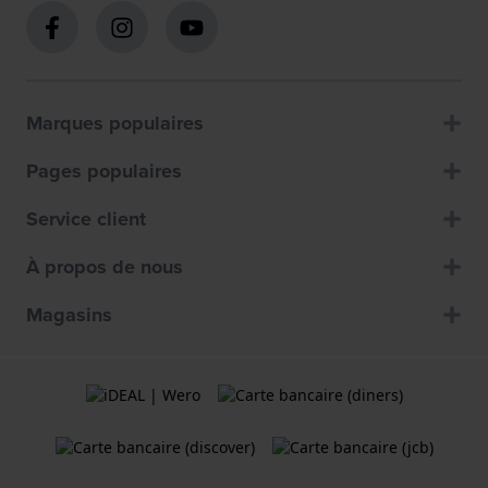
Marques populaires
Pages populaires
Service client
À propos de nous
Magasins