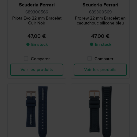
Scuderia Ferrari
Scuderia Ferrari
689300566
689300569
Pilota Evo 22 mm Bracelet
Pitcrew 22 mm Bracelet en
Cuir Noir
caoutchouc silicone bleu
47,00 €
47,00 €
● En stock
● En stock
Comparer
Comparer
Voir les produits
Voir les produits