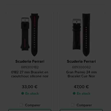
Scuderia Ferrari
Scuderia Ferrari
689300182
689300062
0182 27 mm Bracelet en
Gran Premio 24 mm
caoutchouc siliconé noir
Bracelet Cuir Noir
33,00 €
47,00 €
● En stock
● En stock
Comparer
Comparer