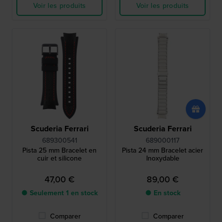
Voir les produits
Voir les produits
Scuderia Ferrari
Scuderia Ferrari
689300541
689000117
Pista 25 mm Bracelet en
Pista 24 mm Bracelet acier
cuir et silicone
Inoxydable
47,00 €
89,00 €
● Seulement 1 en stock
● En stock
Comparer
Comparer