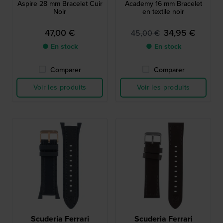
Aspire 28 mm Bracelet Cuir
Academy 16 mm Bracelet
Noir
en textile noir
47,00 €
34,95 €
45,00 €
● En stock
● En stock
Comparer
Comparer
Voir les produits
Voir les produits
Scuderia Ferrari
Scuderia Ferrari