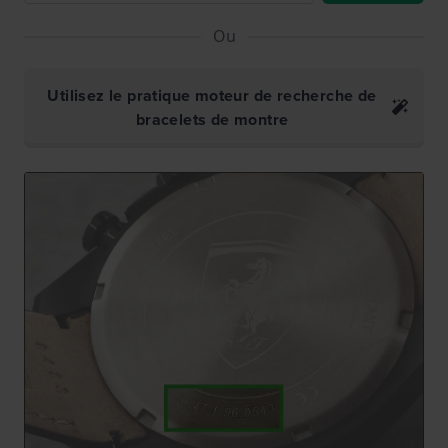
Ou
Utilisez le pratique moteur de recherche de
bracelets de montre