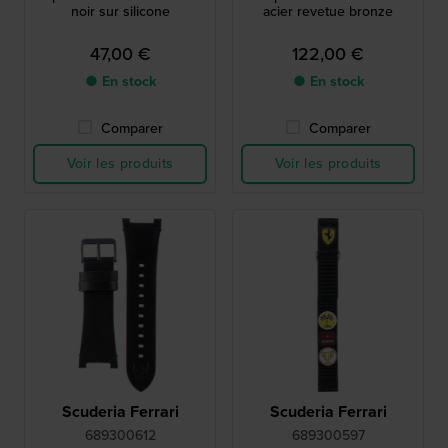
noir sur silicone
acier revetue bronze
47,00 €
122,00 €
● En stock
● En stock
Comparer
Comparer
Voir les produits
Voir les produits
Scuderia Ferrari
Scuderia Ferrari
689300612
689300597