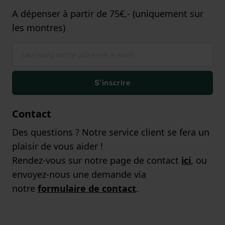
A dépenser à partir de 75€,- (uniquement sur
les montres)
S'inscrire
Contact
Des questions ? Notre service client se fera un
plaisir de vous aider !
Rendez-vous sur notre page de contact
ici
, ou
envoyez-nous une demande via
notre
formulaire de contact
.