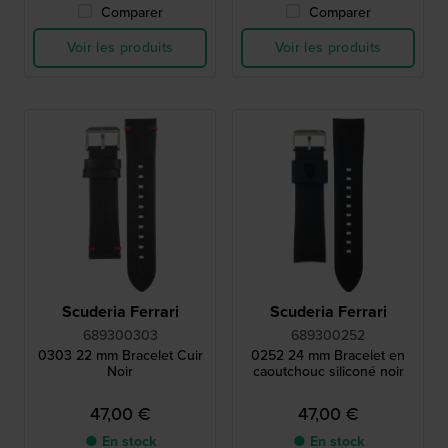
Comparer
Comparer
Voir les produits
Voir les produits
Scuderia Ferrari
Scuderia Ferrari
689300303
689300252
0303 22 mm Bracelet Cuir
0252 24 mm Bracelet en
Noir
caoutchouc siliconé noir
47,00 €
47,00 €
● En stock
● En stock