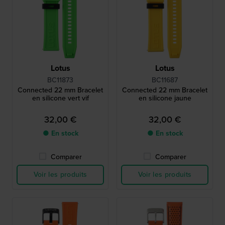
Lotus
Lotus
BC11873
BC11687
Connected 22 mm Bracelet
Connected 22 mm Bracelet
en silicone vert vif
en silicone jaune
32,00 €
32,00 €
● En stock
● En stock
Comparer
Comparer
Voir les produits
Voir les produits