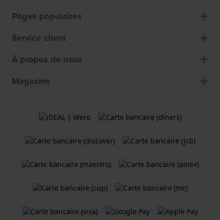
Pages populaires
Service client
À propos de nous
Magasins