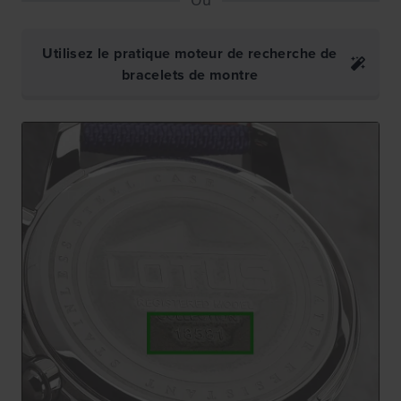
Utilisez le pratique moteur de recherche de
bracelets de montre