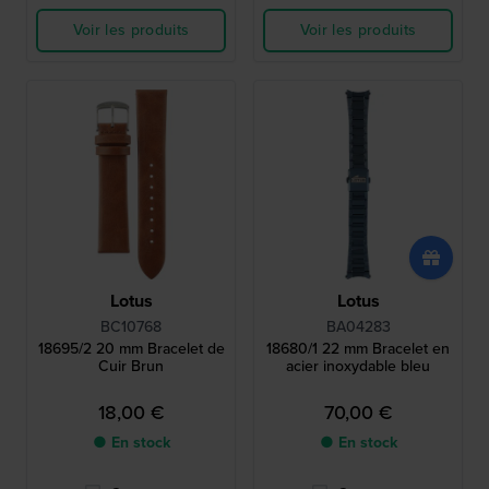
Voir les produits
Voir les produits
Lotus
Lotus
BC10768
BA04283
18695/2 20 mm Bracelet de
18680/1 22 mm Bracelet en
Cuir Brun
acier inoxydable bleu
18,00 €
70,00 €
● En stock
● En stock