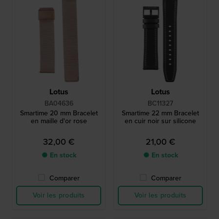
Lotus
Lotus
BA04636
BC11327
Smartime 20 mm Bracelet
Smartime 22 mm Bracelet
en maille d'or rose
en cuir noir sur silicone
32,00 €
21,00 €
● En stock
● En stock
Comparer
Comparer
Voir les produits
Voir les produits