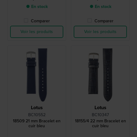
● En stock
● En stock
Comparer
Comparer
Voir les produits
Voir les produits
Lotus
Lotus
BC10552
BC10347
18509 21 mm Bracelet en
18155/4 22 mm Bracelet en
cuir bleu
cuir bleu