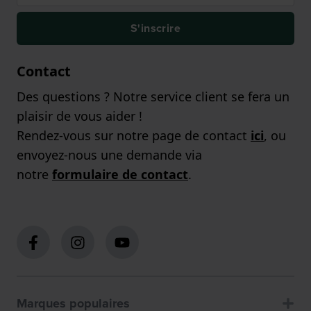
S'inscrire
Contact
Des questions ? Notre service client se fera un
plaisir de vous aider !
Rendez-vous sur notre page de contact
ici
, ou
envoyez-nous une demande via
notre
formulaire de contact
.
Marques populaires