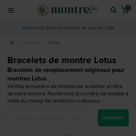
0
Livraison gratuite montres de plus de 150€
Bracelets
Lotus
Bracelets de montre Lotus
Bracelets de remplacement originaux pour
montres Lotus
Vérifiez le numéro de modèle sur le boîtier arrière
de votre montre. Recherchez le numéro de modèle à
l'aide du champ de recherche ci-dessous :
Chercher
Ou