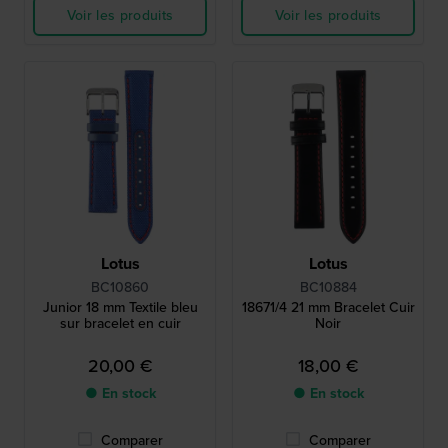
Voir les produits
Voir les produits
Lotus
Lotus
BC10860
BC10884
Junior 18 mm Textile bleu
18671/4 21 mm Bracelet Cuir
sur bracelet en cuir
Noir
20,00 €
18,00 €
● En stock
● En stock
Comparer
Comparer