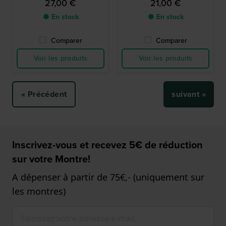
27,00 €
21,00 €
● En stock
● En stock
Comparer
Comparer
Voir les produits
Voir les produits
« Précédent
suivant »
Inscrivez-vous et recevez 5€ de réduction
sur votre Montre!
A dépenser à partir de 75€,- (uniquement sur
les montres)