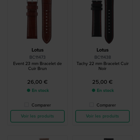
Lotus
Lotus
BC11473
BC11438
Event 23 mm Bracelet de
Tachy 22 mm Bracelet Cuir
Cuir Brun
Noir
26,00 €
25,00 €
● En stock
● En stock
Comparer
Comparer
Voir les produits
Voir les produits