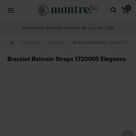
0
Livraison gratuite montres de plus de 150€
Bracelets
Balmain
Bracelet Balmain Straps 17200
Bracelet Balmain Straps 1720005 Elegance