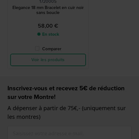
1720005
Elegance 18 mm Bracelet en cuir noir
sans boucle
58,00 €
● En stock
Comparer
Voir les produits
Inscrivez-vous et recevez 5€ de réduction
sur votre Montre!
A dépenser à partir de 75€,- (uniquement sur
les montres)