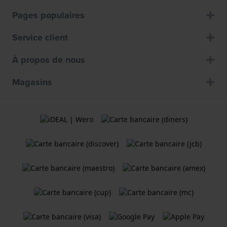
Pages populaires
Service client
À propos de nous
Magasins