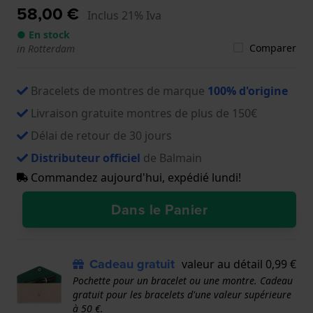
58,00 €
Inclus 21% Iva
● En stock
Comparer
in Rotterdam
Bracelets de montres de marque
100% d'origine
Livraison gratuite montres de plus de 150€
Délai de retour de 30 jours
Distributeur officiel
de Balmain
Commandez aujourd'hui, expédié lundi!
Dans le Panier
Cadeau gratuit
valeur au détail 0,99 €
Pochette pour un bracelet ou une montre. Cadeau
gratuit pour les bracelets d'une valeur supérieure
à 50 €.