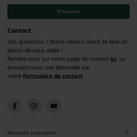
S'inscrire
Contact
Des questions ? Notre service client se fera un
plaisir de vous aider !
Rendez-vous sur notre page de contact
ici
, ou
envoyez-nous une demande via
notre
formulaire de contact
.
Marques populaires