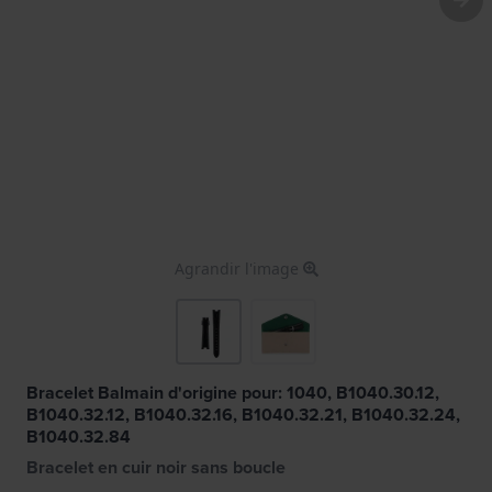
Agrandir l'image
Bracelet Balmain d'origine pour: 1040, B1040.30.12,
B1040.32.12, B1040.32.16, B1040.32.21, B1040.32.24,
B1040.32.84
Bracelet en cuir noir sans boucle