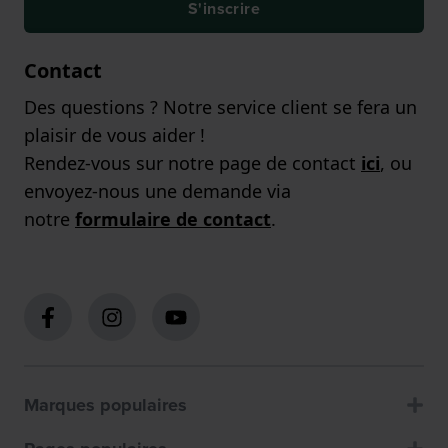
S'inscrire
Contact
Des questions ? Notre service client se fera un
plaisir de vous aider !
Rendez-vous sur notre page de contact
ici
, ou
envoyez-nous une demande via
notre
formulaire de contact
.
Marques populaires