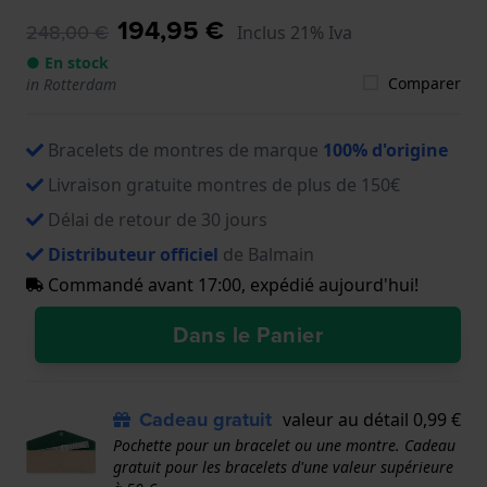
194,95 €
248,00 €
Inclus 21% Iva
● En stock
Comparer
in Rotterdam
Bracelets de montres de marque
100% d'origine
Livraison gratuite montres de plus de 150€
Délai de retour de 30 jours
Distributeur officiel
de Balmain
Commandé avant 17:00, expédié aujourd'hui!
Dans le Panier
Cadeau gratuit
valeur au détail 0,99 €
Pochette pour un bracelet ou une montre. Cadeau
gratuit pour les bracelets d'une valeur supérieure