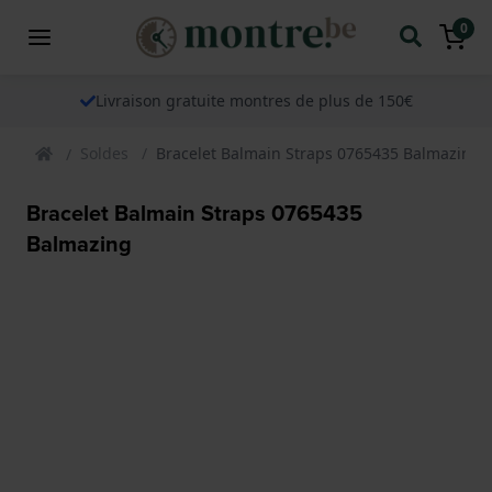
0
Livraison gratuite montres de plus de 150€
Soldes
Bracelet Balmain Straps 0765435 Balmazing
Bracelet Balmain Straps 0765435
Balmazing