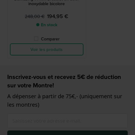
inoxydable bicolore
194,95 €
248,00 €
● En stock
Comparer
Voir les produits
Inscrivez-vous et recevez 5€ de réduction
sur votre Montre!
A dépenser à partir de 75€,- (uniquement sur
les montres)