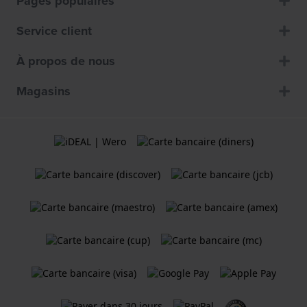
Pages populaires
Service client
À propos de nous
Magasins