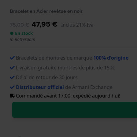
Bracelet en Acier revêtue en noir
47,95 €
75,00 €
Inclus 21% Iva
● En stock
in Rotterdam
Bracelets de montres de marque
100% d'origine
Livraison gratuite montres de plus de 150€
Délai de retour de 30 jours
Distributeur officiel
de Armani Exchange
Commandé avant 17:00, expédié aujourd'hui!