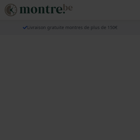
Livraison gratuite montres de plus de 150€