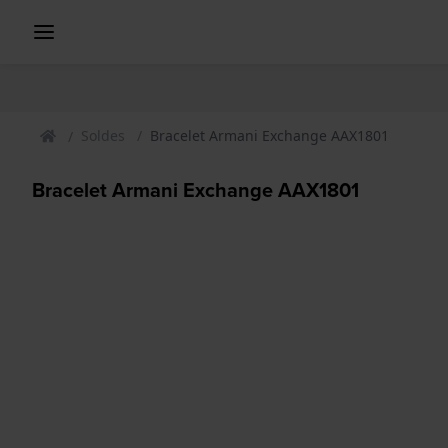
Soldes
Bracelet Armani Exchange AAX1801
Bracelet Armani Exchange AAX1801