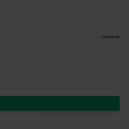
Comparer