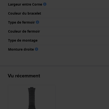
Largeur entre Corne
Couleur du bracelet
Type de fermoir
Couleur de fermoir
Type de montage
Monture droite
Vu récemment