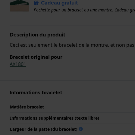
Cadeau gratuit
Pochette pour un bracelet ou une montre. Cadeau grat
Description du produit
Ceci est seulement le bracelet de la montre, et non pa
Bracelet original pour
AX1801
Informations bracelet
Matière bracelet
Informations supplémentaires (texte libre)
Largeur de la patte (du bracelet)