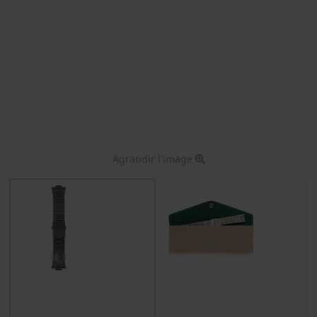
Agrandir l'image