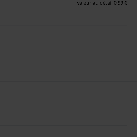
valeur au détail 0,99 €